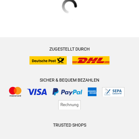
ZUGESTELLT DURCH
SICHER & BEQUEM BEZAHLEN
TRUSTED SHOPS