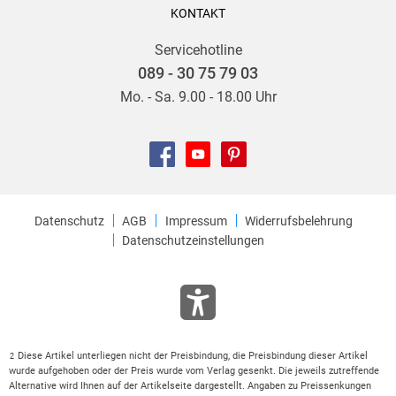
KONTAKT
Servicehotline
089 - 30 75 79 03
Mo. - Sa. 9.00 - 18.00 Uhr
Datenschutz
AGB
Impressum
Widerrufsbelehrung
Datenschutzeinstellungen
Diese Artikel unterliegen nicht der Preisbindung, die Preisbindung dieser Artikel
2
wurde aufgehoben oder der Preis wurde vom Verlag gesenkt. Die jeweils zutreffende
Alternative wird Ihnen auf der Artikelseite dargestellt. Angaben zu Preissenkungen