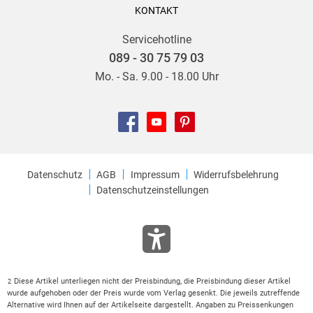
KONTAKT
Servicehotline
089 - 30 75 79 03
Mo. - Sa. 9.00 - 18.00 Uhr
Datenschutz
AGB
Impressum
Widerrufsbelehrung
Datenschutzeinstellungen
Diese Artikel unterliegen nicht der Preisbindung, die Preisbindung dieser Artikel
2
wurde aufgehoben oder der Preis wurde vom Verlag gesenkt. Die jeweils zutreffende
Alternative wird Ihnen auf der Artikelseite dargestellt. Angaben zu Preissenkungen