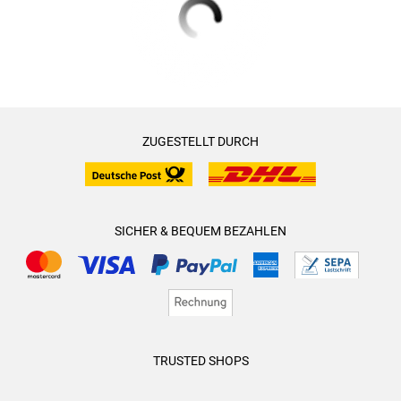
ZUGESTELLT DURCH
SICHER & BEQUEM BEZAHLEN
TRUSTED SHOPS