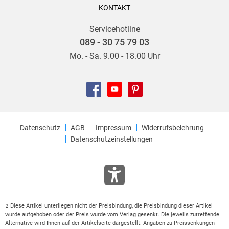
KONTAKT
Servicehotline
089 - 30 75 79 03
Mo. - Sa. 9.00 - 18.00 Uhr
Datenschutz
AGB
Impressum
Widerrufsbelehrung
Datenschutzeinstellungen
Diese Artikel unterliegen nicht der Preisbindung, die Preisbindung dieser Artikel
2
wurde aufgehoben oder der Preis wurde vom Verlag gesenkt. Die jeweils zutreffende
Alternative wird Ihnen auf der Artikelseite dargestellt. Angaben zu Preissenkungen