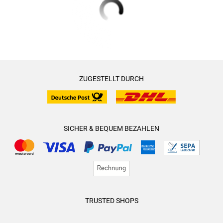
ZUGESTELLT DURCH
SICHER & BEQUEM BEZAHLEN
TRUSTED SHOPS