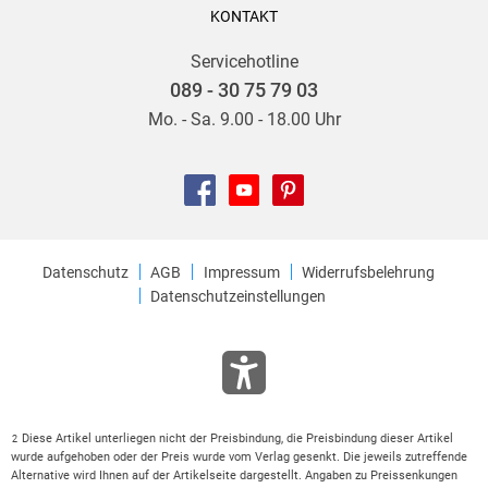
KONTAKT
Servicehotline
089 - 30 75 79 03
Mo. - Sa. 9.00 - 18.00 Uhr
Datenschutz
AGB
Impressum
Widerrufsbelehrung
Datenschutzeinstellungen
Diese Artikel unterliegen nicht der Preisbindung, die Preisbindung dieser Artikel
2
wurde aufgehoben oder der Preis wurde vom Verlag gesenkt. Die jeweils zutreffende
Alternative wird Ihnen auf der Artikelseite dargestellt. Angaben zu Preissenkungen