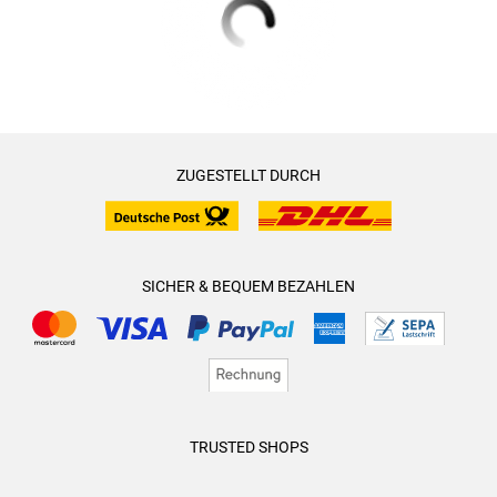
ZUGESTELLT DURCH
SICHER & BEQUEM BEZAHLEN
TRUSTED SHOPS