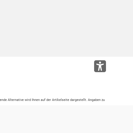
ende Alternative wird Ihnen auf der Artikelseite dargestellt. Angaben zu