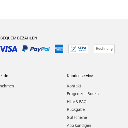
& BEQUEM BEZAHLEN
ok.de
Kundenservice
rnehmen
Kontakt
Fragen zu eBooks
Hilfe & FAQ
Rückgabe
Gutscheine
Abo kündigen