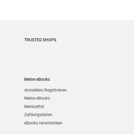
TRUSTED SHOPS
Meine eBooks
Anmelden/Registrieren
Meine eBooks
Merkzettel
Zahlungsdaten
eBooks verschenken