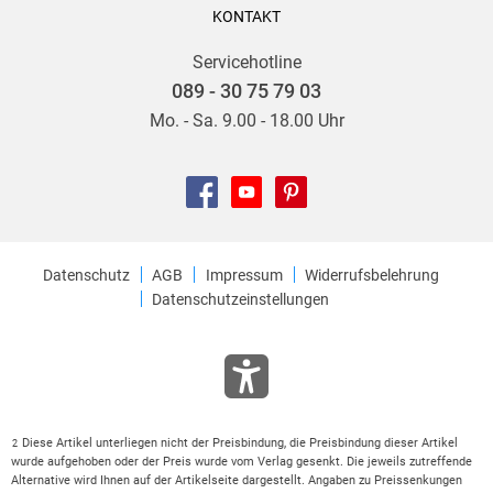
KONTAKT
Servicehotline
089 - 30 75 79 03
Mo. - Sa. 9.00 - 18.00 Uhr
Datenschutz
AGB
Impressum
Widerrufsbelehrung
Datenschutzeinstellungen
Diese Artikel unterliegen nicht der Preisbindung, die Preisbindung dieser Artikel
2
wurde aufgehoben oder der Preis wurde vom Verlag gesenkt. Die jeweils zutreffende
Alternative wird Ihnen auf der Artikelseite dargestellt. Angaben zu Preissenkungen