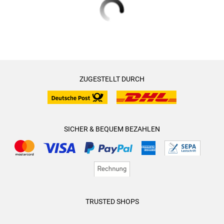
ZUGESTELLT DURCH
SICHER & BEQUEM BEZAHLEN
TRUSTED SHOPS