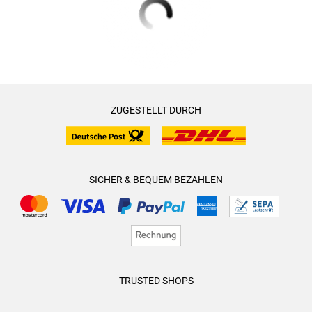
ZUGESTELLT DURCH
SICHER & BEQUEM BEZAHLEN
TRUSTED SHOPS