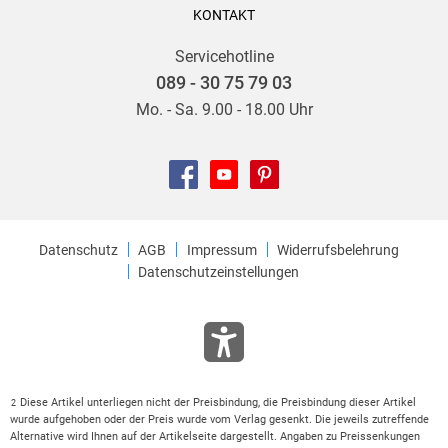
KONTAKT
Servicehotline
089 - 30 75 79 03
Mo. - Sa. 9.00 - 18.00 Uhr
Datenschutz
AGB
Impressum
Widerrufsbelehrung
Datenschutzeinstellungen
Diese Artikel unterliegen nicht der Preisbindung, die Preisbindung dieser Artikel
2
wurde aufgehoben oder der Preis wurde vom Verlag gesenkt. Die jeweils zutreffende
Alternative wird Ihnen auf der Artikelseite dargestellt. Angaben zu Preissenkungen