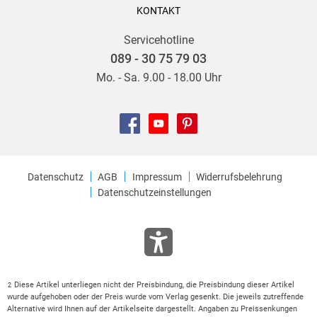
KONTAKT
Servicehotline
089 - 30 75 79 03
Mo. - Sa. 9.00 - 18.00 Uhr
Datenschutz
AGB
Impressum
Widerrufsbelehrung
Datenschutzeinstellungen
Diese Artikel unterliegen nicht der Preisbindung, die Preisbindung dieser Artikel
2
wurde aufgehoben oder der Preis wurde vom Verlag gesenkt. Die jeweils zutreffende
Alternative wird Ihnen auf der Artikelseite dargestellt. Angaben zu Preissenkungen