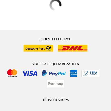
ZUGESTELLT DURCH
SICHER & BEQUEM BEZAHLEN
TRUSTED SHOPS