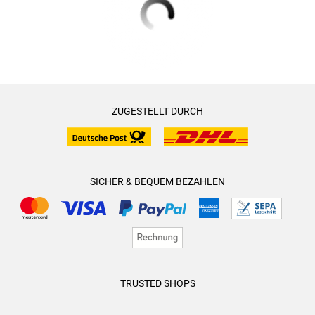
ZUGESTELLT DURCH
SICHER & BEQUEM BEZAHLEN
TRUSTED SHOPS