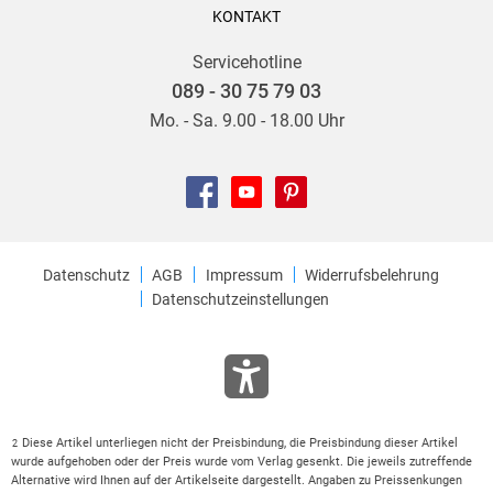
KONTAKT
Servicehotline
089 - 30 75 79 03
Mo. - Sa. 9.00 - 18.00 Uhr
Datenschutz
AGB
Impressum
Widerrufsbelehrung
Datenschutzeinstellungen
Diese Artikel unterliegen nicht der Preisbindung, die Preisbindung dieser Artikel
2
wurde aufgehoben oder der Preis wurde vom Verlag gesenkt. Die jeweils zutreffende
Alternative wird Ihnen auf der Artikelseite dargestellt. Angaben zu Preissenkungen