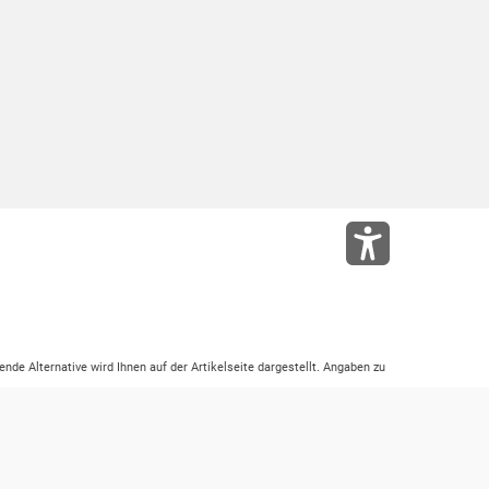
ende Alternative wird Ihnen auf der Artikelseite dargestellt. Angaben zu