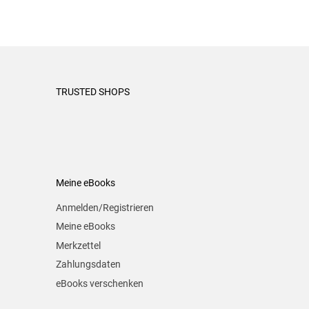
TRUSTED SHOPS
Meine eBooks
Anmelden/Registrieren
Meine eBooks
Merkzettel
Zahlungsdaten
eBooks verschenken