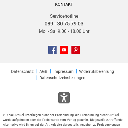
KONTAKT
Servicehotline
089 - 30 75 79 03
Mo. - Sa. 9.00 - 18.00 Uhr
Datenschutz
AGB
Impressum
Widerrufsbelehrung
Datenschutzeinstellungen
Diese Artikel unterliegen nicht der Preisbindung, die Preisbindung dieser Artikel
2
wurde aufgehoben oder der Preis wurde vom Verlag gesenkt. Die jeweils zutreffende
Alternative wird Ihnen auf der Artikelseite dargestellt. Angaben zu Preissenkungen