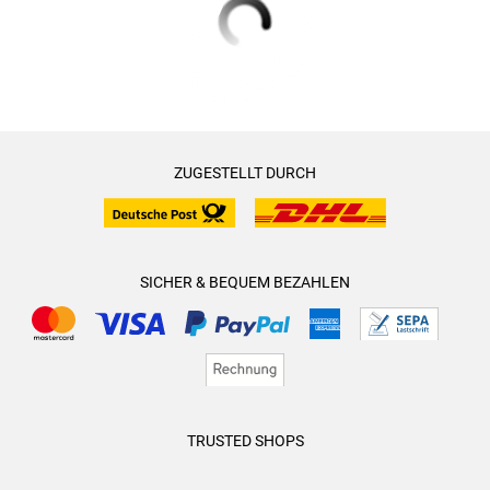
ZUGESTELLT DURCH
SICHER & BEQUEM BEZAHLEN
TRUSTED SHOPS