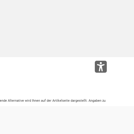
ende Alternative wird Ihnen auf der Artikelseite dargestellt. Angaben zu