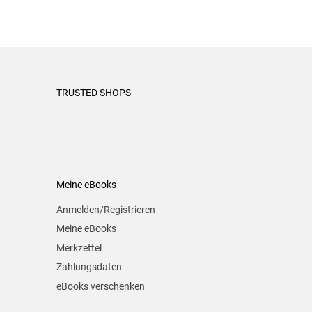
TRUSTED SHOPS
Meine eBooks
Anmelden/Registrieren
Meine eBooks
Merkzettel
Zahlungsdaten
eBooks verschenken