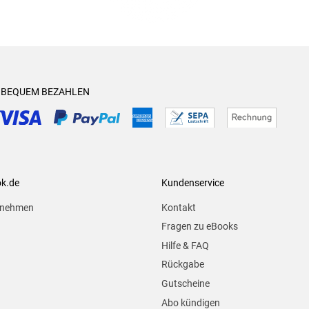
& BEQUEM BEZAHLEN
ok.de
Kundenservice
rnehmen
Kontakt
Fragen zu eBooks
Hilfe & FAQ
Rückgabe
Gutscheine
Abo kündigen