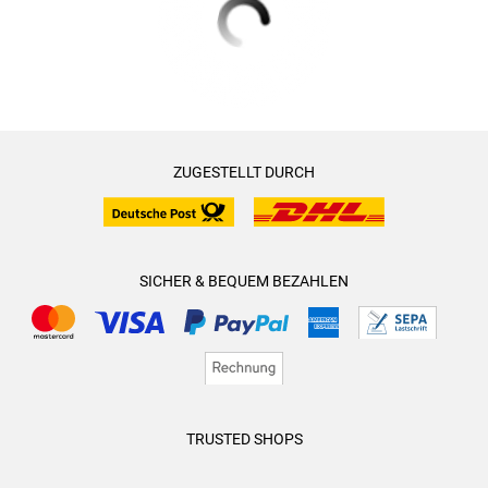
ZUGESTELLT DURCH
SICHER & BEQUEM BEZAHLEN
TRUSTED SHOPS