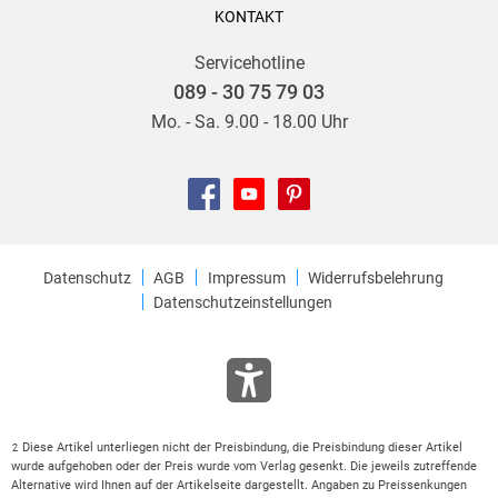
KONTAKT
Servicehotline
089 - 30 75 79 03
Mo. - Sa. 9.00 - 18.00 Uhr
Datenschutz
AGB
Impressum
Widerrufsbelehrung
Datenschutzeinstellungen
Diese Artikel unterliegen nicht der Preisbindung, die Preisbindung dieser Artikel
2
wurde aufgehoben oder der Preis wurde vom Verlag gesenkt. Die jeweils zutreffende
Alternative wird Ihnen auf der Artikelseite dargestellt. Angaben zu Preissenkungen