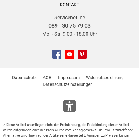
KONTAKT
Servicehotline
089 - 30 75 79 03
Mo. - Sa. 9.00 - 18.00 Uhr
Datenschutz
AGB
Impressum
Widerrufsbelehrung
Datenschutzeinstellungen
Diese Artikel unterliegen nicht der Preisbindung, die Preisbindung dieser Artikel
2
wurde aufgehoben oder der Preis wurde vom Verlag gesenkt. Die jeweils zutreffende
Alternative wird Ihnen auf der Artikelseite dargestellt. Angaben zu Preissenkungen