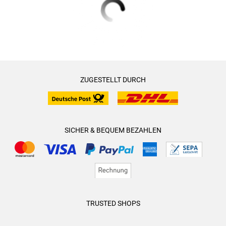
ZUGESTELLT DURCH
SICHER & BEQUEM BEZAHLEN
TRUSTED SHOPS