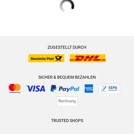
ZUGESTELLT DURCH
SICHER & BEQUEM BEZAHLEN
TRUSTED SHOPS