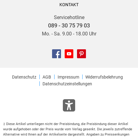
KONTAKT
Servicehotline
089 - 30 75 79 03
Mo. - Sa. 9.00 - 18.00 Uhr
Datenschutz
AGB
Impressum
Widerrufsbelehrung
Datenschutzeinstellungen
Diese Artikel unterliegen nicht der Preisbindung, die Preisbindung dieser Artikel
2
wurde aufgehoben oder der Preis wurde vom Verlag gesenkt. Die jeweils zutreffende
Alternative wird Ihnen auf der Artikelseite dargestellt. Angaben zu Preissenkungen