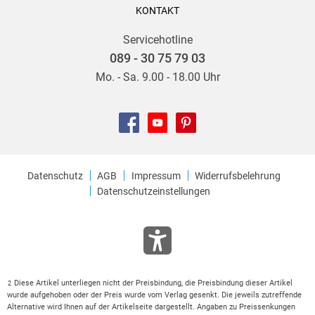
KONTAKT
Servicehotline
089 - 30 75 79 03
Mo. - Sa. 9.00 - 18.00 Uhr
Datenschutz
AGB
Impressum
Widerrufsbelehrung
Datenschutzeinstellungen
Diese Artikel unterliegen nicht der Preisbindung, die Preisbindung dieser Artikel
2
wurde aufgehoben oder der Preis wurde vom Verlag gesenkt. Die jeweils zutreffende
Alternative wird Ihnen auf der Artikelseite dargestellt. Angaben zu Preissenkungen