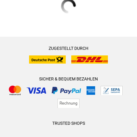
ZUGESTELLT DURCH
SICHER & BEQUEM BEZAHLEN
TRUSTED SHOPS