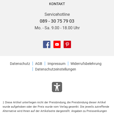
KONTAKT
Servicehotline
089 - 30 75 79 03
Mo. - Sa. 9.00 - 18.00 Uhr
Datenschutz
AGB
Impressum
Widerrufsbelehrung
Datenschutzeinstellungen
Diese Artikel unterliegen nicht der Preisbindung, die Preisbindung dieser Artikel
2
wurde aufgehoben oder der Preis wurde vom Verlag gesenkt. Die jeweils zutreffende
Alternative wird Ihnen auf der Artikelseite dargestellt. Angaben zu Preissenkungen