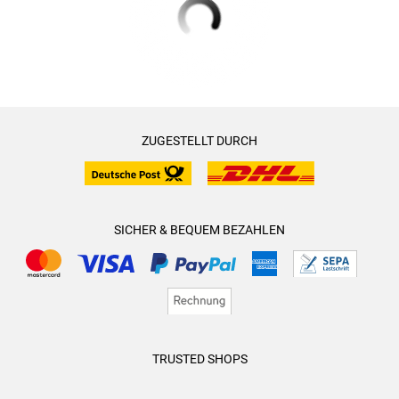
ZUGESTELLT DURCH
SICHER & BEQUEM BEZAHLEN
TRUSTED SHOPS