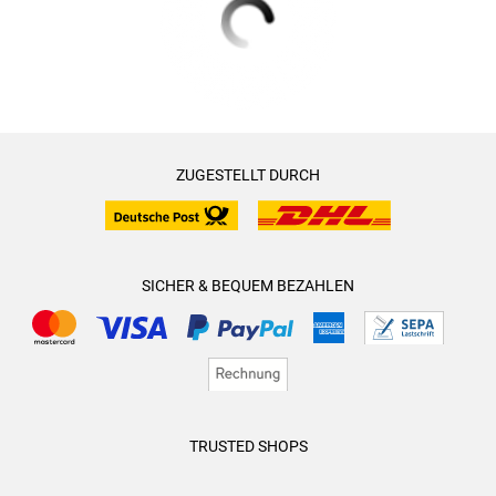
ZUGESTELLT DURCH
SICHER & BEQUEM BEZAHLEN
TRUSTED SHOPS