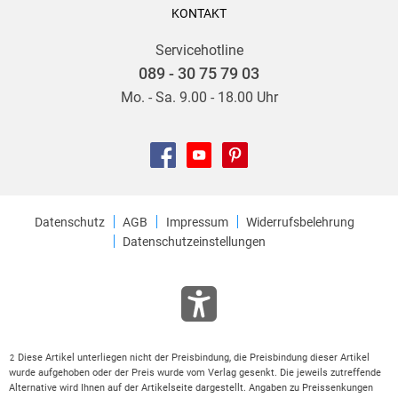
KONTAKT
Servicehotline
089 - 30 75 79 03
Mo. - Sa. 9.00 - 18.00 Uhr
Datenschutz
AGB
Impressum
Widerrufsbelehrung
Datenschutzeinstellungen
Diese Artikel unterliegen nicht der Preisbindung, die Preisbindung dieser Artikel
2
wurde aufgehoben oder der Preis wurde vom Verlag gesenkt. Die jeweils zutreffende
Alternative wird Ihnen auf der Artikelseite dargestellt. Angaben zu Preissenkungen