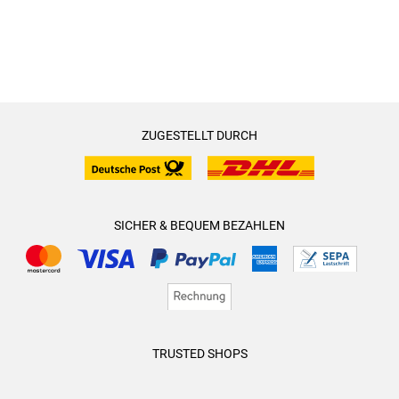
ZUGESTELLT DURCH
SICHER & BEQUEM BEZAHLEN
TRUSTED SHOPS