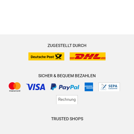
ZUGESTELLT DURCH
SICHER & BEQUEM BEZAHLEN
TRUSTED SHOPS