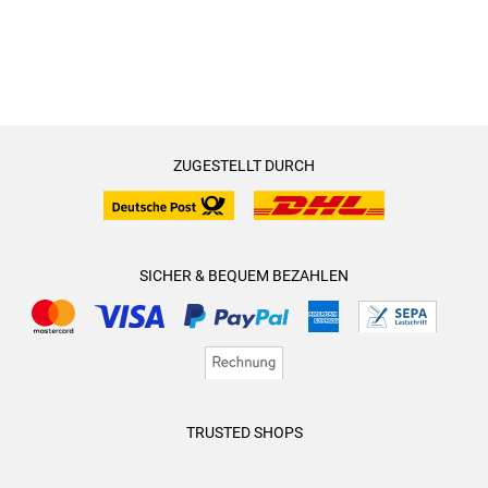
ZUGESTELLT DURCH
SICHER & BEQUEM BEZAHLEN
TRUSTED SHOPS