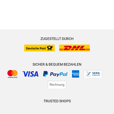
ZUGESTELLT DURCH
SICHER & BEQUEM BEZAHLEN
TRUSTED SHOPS