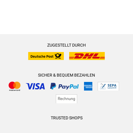
ZUGESTELLT DURCH
SICHER & BEQUEM BEZAHLEN
TRUSTED SHOPS