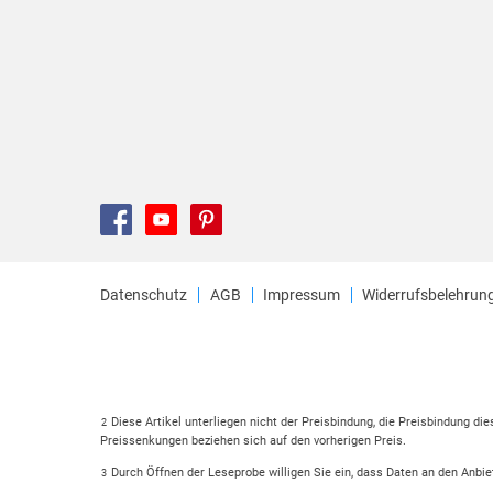
Datenschutz
AGB
Impressum
Widerrufsbelehrun
Diese Artikel unterliegen nicht der Preisbindung, die Preisbindung di
2
Preissenkungen beziehen sich auf den vorherigen Preis.
Durch Öffnen der Leseprobe willigen Sie ein, dass Daten an den Anbie
3