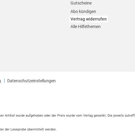
Gutscheine
Abo kündigen
Vertrag widerrufen
Alle Hilfethemen
g
Datenschutzeinstellungen
eser Artikel wurde aufgehoben oder der Preis wurde vom Verlag gesenkt. Die jeweils zutreff
ter der Leseprobe übermittelt werden.