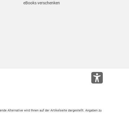
eBooks verschenken
ende Alternative wird Ihnen auf der Artikelseite dargestellt. Angaben zu