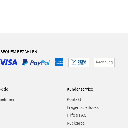
& BEQUEM BEZAHLEN
ok.de
Kundenservice
rnehmen
Kontakt
Fragen zu eBooks
Hilfe & FAQ
Rückgabe