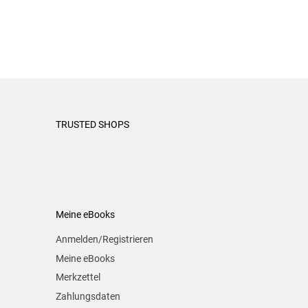
TRUSTED SHOPS
Meine eBooks
Anmelden/Registrieren
Meine eBooks
Merkzettel
Zahlungsdaten