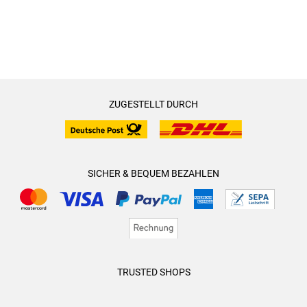
ZUGESTELLT DURCH
SICHER & BEQUEM BEZAHLEN
TRUSTED SHOPS