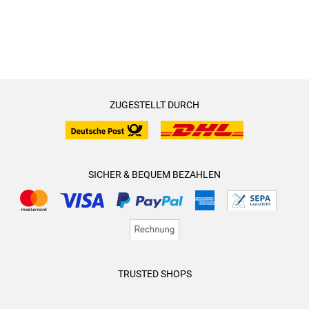
ZUGESTELLT DURCH
SICHER & BEQUEM BEZAHLEN
TRUSTED SHOPS