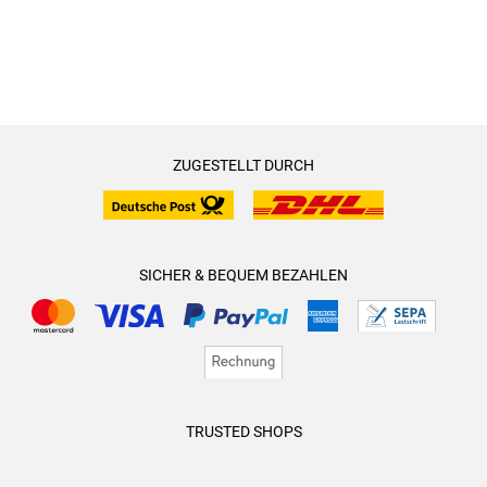
ZUGESTELLT DURCH
SICHER & BEQUEM BEZAHLEN
TRUSTED SHOPS