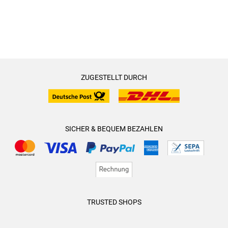
ZUGESTELLT DURCH
SICHER & BEQUEM BEZAHLEN
TRUSTED SHOPS