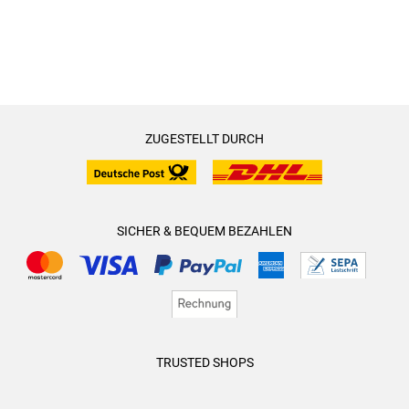
ZUGESTELLT DURCH
SICHER & BEQUEM BEZAHLEN
TRUSTED SHOPS