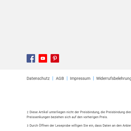
Datenschutz
AGB
Impressum
Widerrufsbelehrun
Diese Artikel unterliegen nicht der Preisbindung, die Preisbindung di
2
Preissenkungen beziehen sich auf den vorherigen Preis.
Durch Öffnen der Leseprobe willigen Sie ein, dass Daten an den Anbie
3