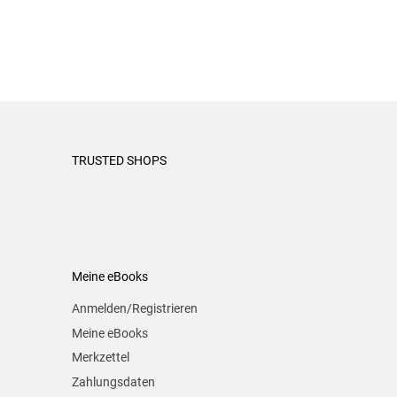
TRUSTED SHOPS
Meine eBooks
Anmelden/Registrieren
Meine eBooks
Merkzettel
Zahlungsdaten