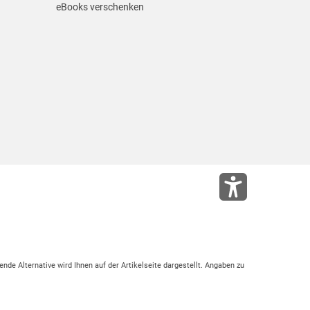
eBooks verschenken
ende Alternative wird Ihnen auf der Artikelseite dargestellt. Angaben zu