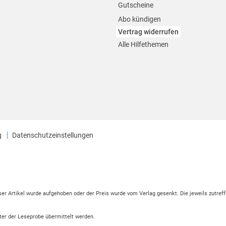
Gutscheine
Abo kündigen
Vertrag widerrufen
Alle Hilfethemen
g
Datenschutzeinstellungen
eser Artikel wurde aufgehoben oder der Preis wurde vom Verlag gesenkt. Die jeweils zutreff
ter der Leseprobe übermittelt werden.