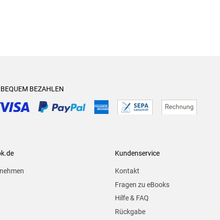
& BEQUEM BEZAHLEN
ok.de
Kundenservice
rnehmen
Kontakt
Fragen zu eBooks
Hilfe & FAQ
Rückgabe