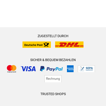
ZUGESTELLT DURCH
SICHER & BEQUEM BEZAHLEN
TRUSTED SHOPS