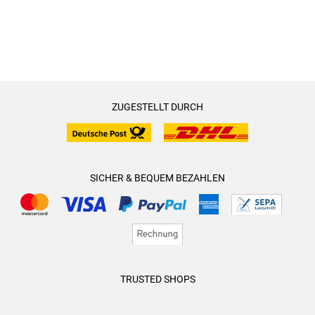
ZUGESTELLT DURCH
SICHER & BEQUEM BEZAHLEN
TRUSTED SHOPS