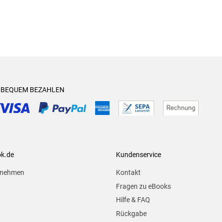
& BEQUEM BEZAHLEN
ok.de
Kundenservice
rnehmen
Kontakt
Fragen zu eBooks
Hilfe & FAQ
Rückgabe