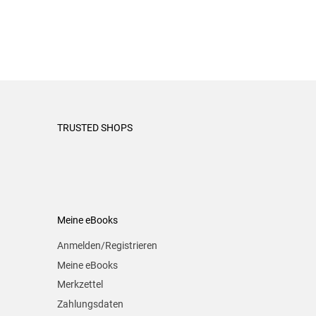
TRUSTED SHOPS
Meine eBooks
Anmelden/Registrieren
Meine eBooks
Merkzettel
Zahlungsdaten