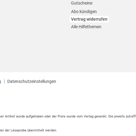
Gutscheine
Abo kündigen
Vertrag widerrufen
Alle Hilfethemen
g
Datenschutzeinstellungen
eser Artikel wurde aufgehoben oder der Preis wurde vom Verlag gesenkt. Die jeweils zutreff
ter der Leseprobe übermittelt werden.