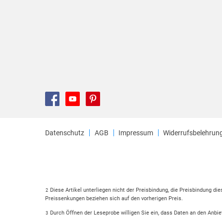
Datenschutz
AGB
Impressum
Widerrufsbelehrun
Diese Artikel unterliegen nicht der Preisbindung, die Preisbindung di
2
Preissenkungen beziehen sich auf den vorherigen Preis.
Durch Öffnen der Leseprobe willigen Sie ein, dass Daten an den Anbie
3