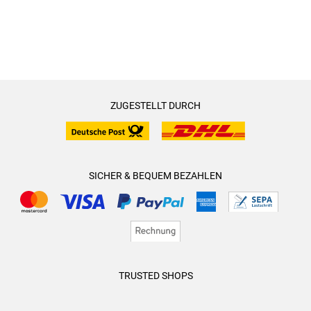
ZUGESTELLT DURCH
SICHER & BEQUEM BEZAHLEN
TRUSTED SHOPS