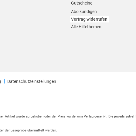
Gutscheine
Abo kündigen
Vertrag widerrufen
Alle Hilfethemen
g
Datenschutzeinstellungen
eser Artikel wurde aufgehoben oder der Preis wurde vom Verlag gesenkt. Die jeweils zutreff
ter der Leseprobe übermittelt werden.