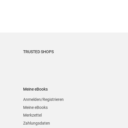
TRUSTED SHOPS
Meine eBooks
Anmelden/Registrieren
Meine eBooks
Merkzettel
Zahlungsdaten