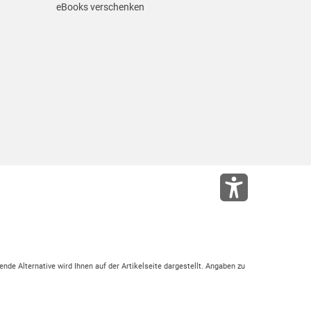
eBooks verschenken
ende Alternative wird Ihnen auf der Artikelseite dargestellt. Angaben zu