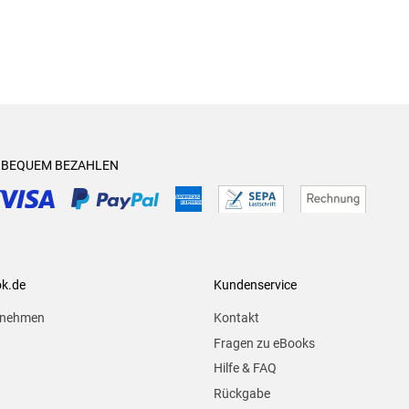
& BEQUEM BEZAHLEN
ok.de
Kundenservice
rnehmen
Kontakt
Fragen zu eBooks
Hilfe & FAQ
Rückgabe