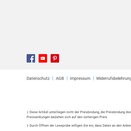
Datenschutz
AGB
Impressum
Widerrufsbelehrun
Diese Artikel unterliegen nicht der Preisbindung, die Preisbindung di
2
Preissenkungen beziehen sich auf den vorherigen Preis.
Durch Öffnen der Leseprobe willigen Sie ein, dass Daten an den Anbie
3