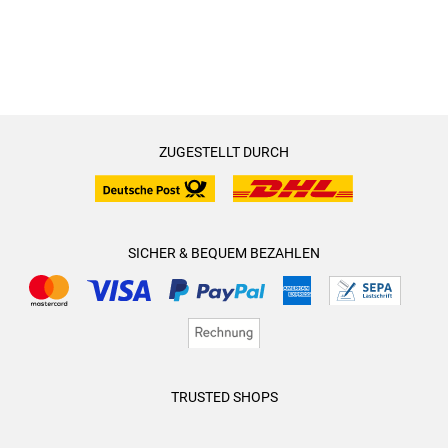
ZUGESTELLT DURCH
SICHER & BEQUEM BEZAHLEN
TRUSTED SHOPS