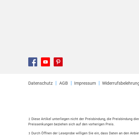
Datenschutz
AGB
Impressum
Widerrufsbelehrun
Diese Artikel unterliegen nicht der Preisbindung, die Preisbindung di
2
Preissenkungen beziehen sich auf den vorherigen Preis.
Durch Öffnen der Leseprobe willigen Sie ein, dass Daten an den Anbie
3