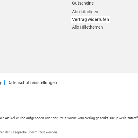
Gutscheine
Abo kündigen
Vertrag widerrufen
Alle Hilfethemen
g
Datenschutzeinstellungen
eser Artikel wurde aufgehoben oder der Preis wurde vom Verlag gesenkt. Die jeweils zutreff
ter der Leseprobe übermittelt werden.