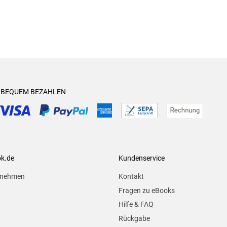
& BEQUEM BEZAHLEN
ok.de
Kundenservice
rnehmen
Kontakt
Fragen zu eBooks
Hilfe & FAQ
Rückgabe