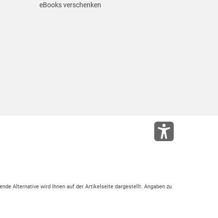
eBooks verschenken
ende Alternative wird Ihnen auf der Artikelseite dargestellt. Angaben zu