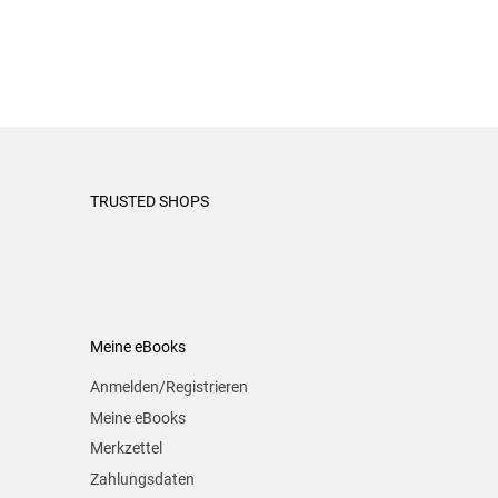
TRUSTED SHOPS
Meine eBooks
Anmelden/Registrieren
Meine eBooks
Merkzettel
Zahlungsdaten