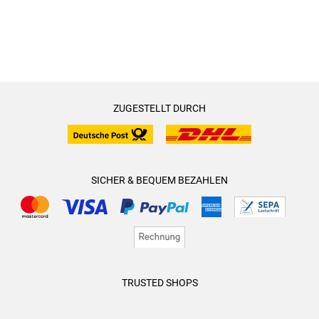
ZUGESTELLT DURCH
SICHER & BEQUEM BEZAHLEN
TRUSTED SHOPS