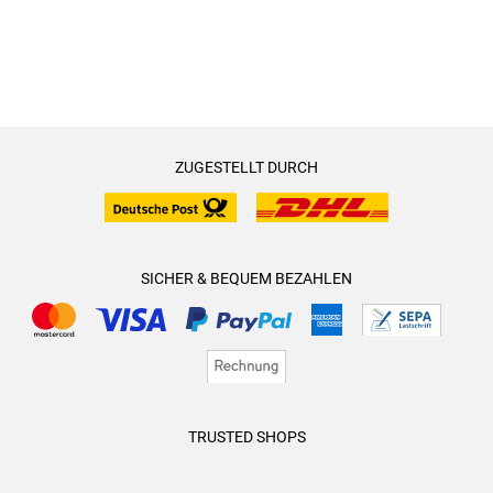
ZUGESTELLT DURCH
SICHER & BEQUEM BEZAHLEN
TRUSTED SHOPS