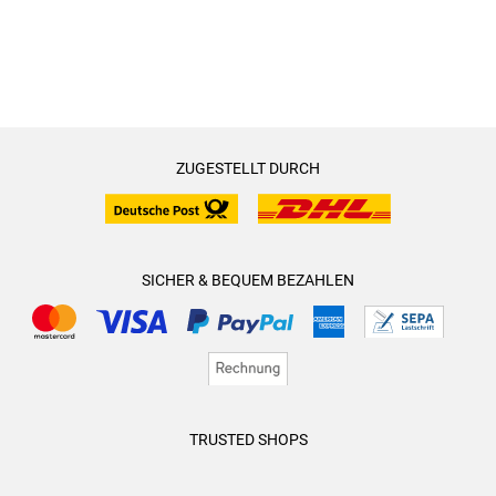
ZUGESTELLT DURCH
SICHER & BEQUEM BEZAHLEN
TRUSTED SHOPS