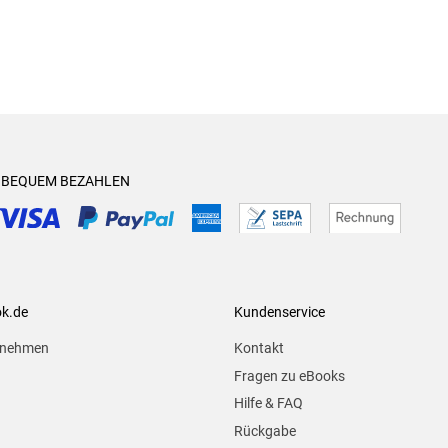
& BEQUEM BEZAHLEN
ok.de
Kundenservice
rnehmen
Kontakt
Fragen zu eBooks
Hilfe & FAQ
Rückgabe