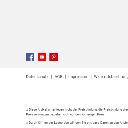
Datenschutz
AGB
Impressum
Widerrufsbelehrun
Diese Artikel unterliegen nicht der Preisbindung, die Preisbindung di
2
Preissenkungen beziehen sich auf den vorherigen Preis.
Durch Öffnen der Leseprobe willigen Sie ein, dass Daten an den Anbie
3