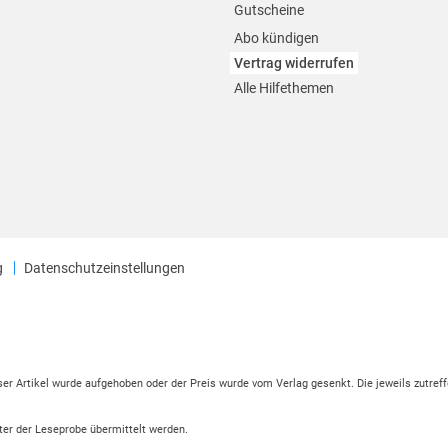
Gutscheine
Abo kündigen
Vertrag widerrufen
Alle Hilfethemen
g
Datenschutzeinstellungen
eser Artikel wurde aufgehoben oder der Preis wurde vom Verlag gesenkt. Die jeweils zutreff
ter der Leseprobe übermittelt werden.