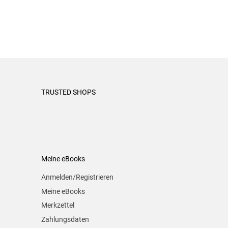
TRUSTED SHOPS
Meine eBooks
Anmelden/Registrieren
Meine eBooks
Merkzettel
Zahlungsdaten