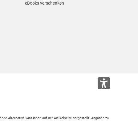
eBooks verschenken
ende Alternative wird Ihnen auf der Artikelseite dargestellt. Angaben zu