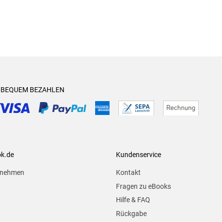
& BEQUEM BEZAHLEN
ok.de
Kundenservice
rnehmen
Kontakt
Fragen zu eBooks
Hilfe & FAQ
Rückgabe