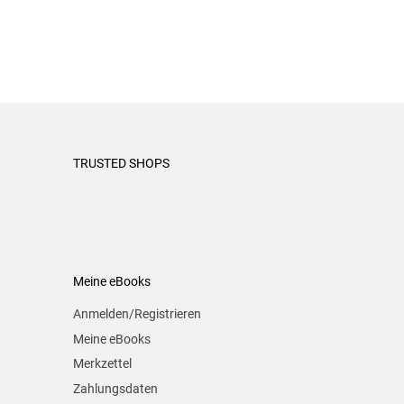
TRUSTED SHOPS
Meine eBooks
Anmelden/Registrieren
Meine eBooks
Merkzettel
Zahlungsdaten