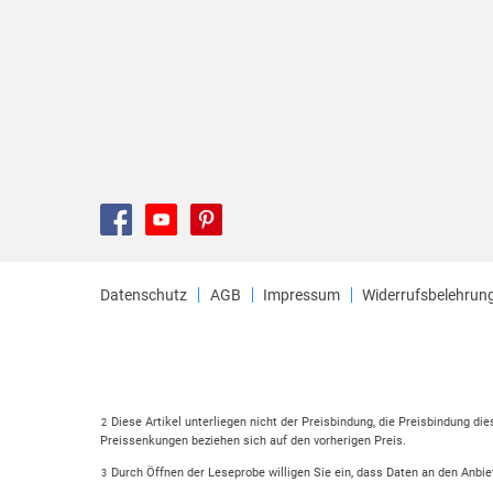
Datenschutz
AGB
Impressum
Widerrufsbelehrun
Diese Artikel unterliegen nicht der Preisbindung, die Preisbindung di
2
Preissenkungen beziehen sich auf den vorherigen Preis.
Durch Öffnen der Leseprobe willigen Sie ein, dass Daten an den Anbie
3