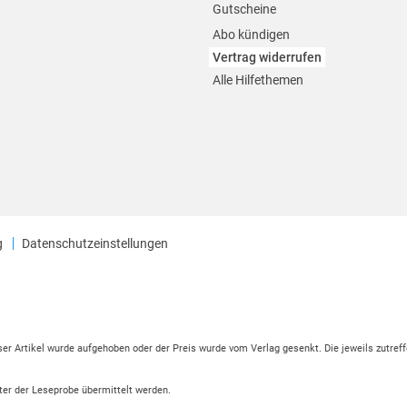
Gutscheine
Abo kündigen
Vertrag widerrufen
Alle Hilfethemen
g
Datenschutzeinstellungen
eser Artikel wurde aufgehoben oder der Preis wurde vom Verlag gesenkt. Die jeweils zutreff
ter der Leseprobe übermittelt werden.