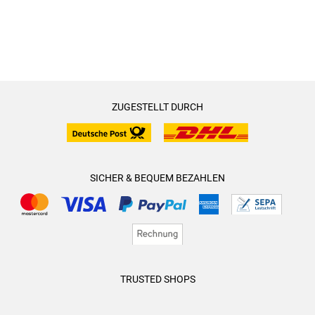
ZUGESTELLT DURCH
SICHER & BEQUEM BEZAHLEN
TRUSTED SHOPS