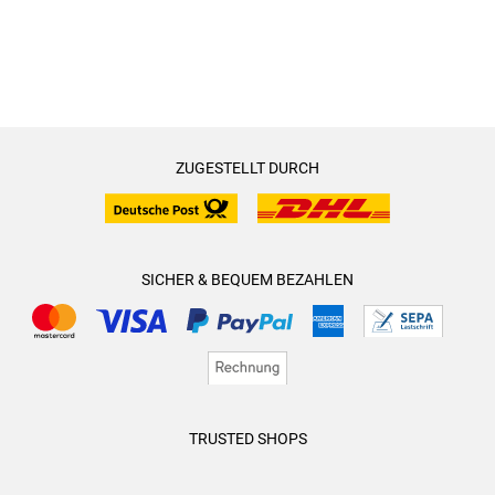
ZUGESTELLT DURCH
SICHER & BEQUEM BEZAHLEN
TRUSTED SHOPS