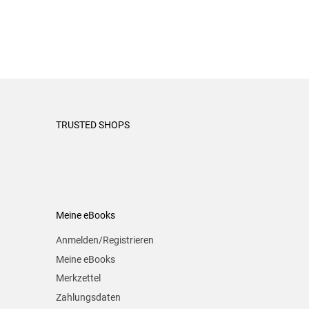
TRUSTED SHOPS
Meine eBooks
Anmelden/Registrieren
Meine eBooks
Merkzettel
Zahlungsdaten