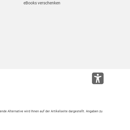
eBooks verschenken
ende Alternative wird Ihnen auf der Artikelseite dargestellt. Angaben zu