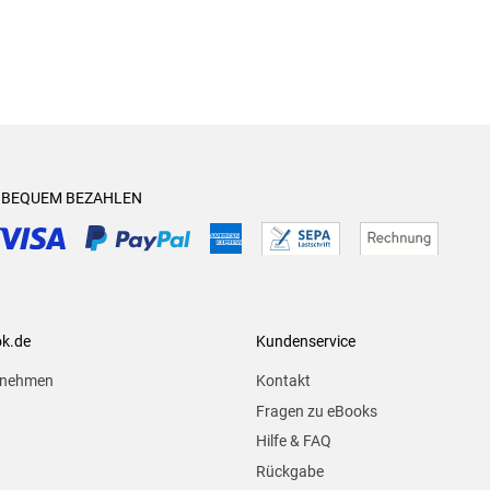
& BEQUEM BEZAHLEN
ok.de
Kundenservice
rnehmen
Kontakt
Fragen zu eBooks
Hilfe & FAQ
Rückgabe