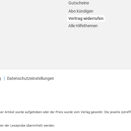
Gutscheine
Abo kündigen
Vertrag widerrufen
Alle Hilfethemen
g
Datenschutzeinstellungen
eser Artikel wurde aufgehoben oder der Preis wurde vom Verlag gesenkt. Die jeweils zutreff
ter der Leseprobe übermittelt werden.