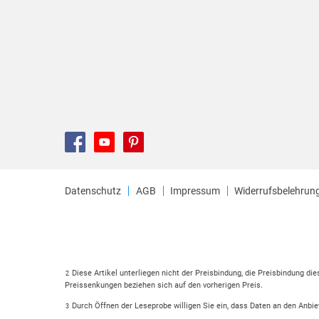
Datenschutz
AGB
Impressum
Widerrufsbelehrun
Diese Artikel unterliegen nicht der Preisbindung, die Preisbindung di
2
Preissenkungen beziehen sich auf den vorherigen Preis.
Durch Öffnen der Leseprobe willigen Sie ein, dass Daten an den Anbie
3