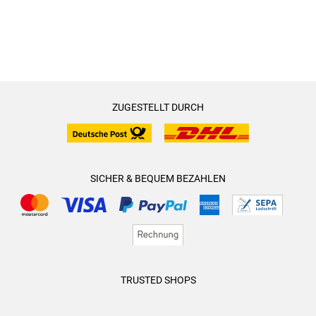
ZUGESTELLT DURCH
SICHER & BEQUEM BEZAHLEN
TRUSTED SHOPS