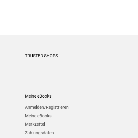
TRUSTED SHOPS
Meine eBooks
Anmelden/Registrieren
Meine eBooks
Merkzettel
Zahlungsdaten