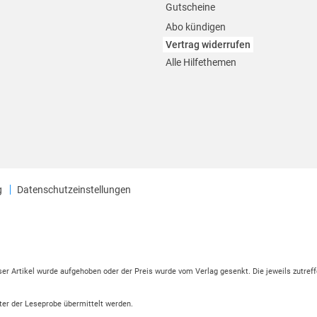
Gutscheine
Abo kündigen
Vertrag widerrufen
Alle Hilfethemen
g
Datenschutzeinstellungen
eser Artikel wurde aufgehoben oder der Preis wurde vom Verlag gesenkt. Die jeweils zutreff
ter der Leseprobe übermittelt werden.