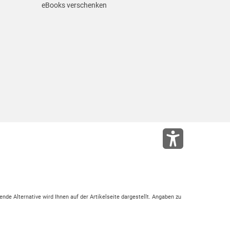
eBooks verschenken
ende Alternative wird Ihnen auf der Artikelseite dargestellt. Angaben zu