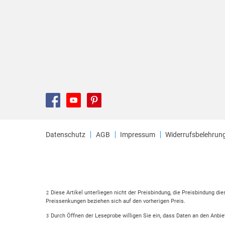
Datenschutz
AGB
Impressum
Widerrufsbelehrun
Diese Artikel unterliegen nicht der Preisbindung, die Preisbindung di
2
Preissenkungen beziehen sich auf den vorherigen Preis.
Durch Öffnen der Leseprobe willigen Sie ein, dass Daten an den Anbie
3