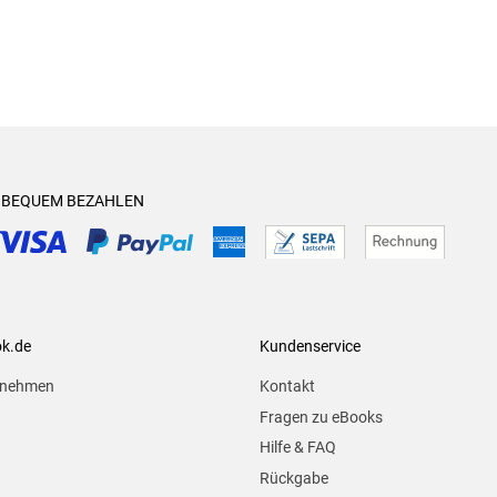
& BEQUEM BEZAHLEN
ok.de
Kundenservice
rnehmen
Kontakt
Fragen zu eBooks
Hilfe & FAQ
Rückgabe