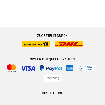
ZUGESTELLT DURCH
SICHER & BEQUEM BEZAHLEN
TRUSTED SHOPS