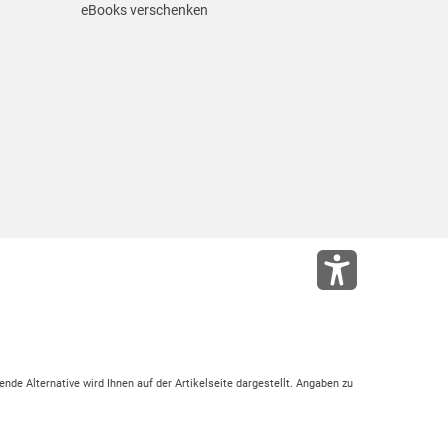
eBooks verschenken
ende Alternative wird Ihnen auf der Artikelseite dargestellt. Angaben zu