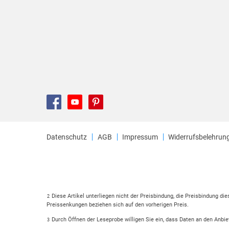
Datenschutz
AGB
Impressum
Widerrufsbelehrun
Diese Artikel unterliegen nicht der Preisbindung, die Preisbindung di
2
Preissenkungen beziehen sich auf den vorherigen Preis.
Durch Öffnen der Leseprobe willigen Sie ein, dass Daten an den Anbie
3