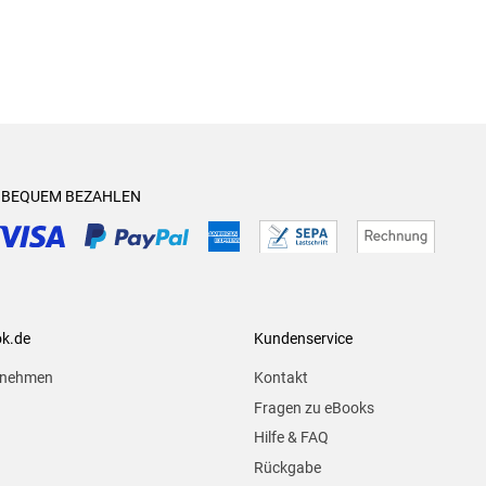
& BEQUEM BEZAHLEN
ok.de
Kundenservice
rnehmen
Kontakt
Fragen zu eBooks
Hilfe & FAQ
Rückgabe