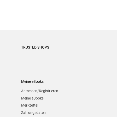
TRUSTED SHOPS
Meine eBooks
Anmelden/Registrieren
Meine eBooks
Merkzettel
Zahlungsdaten