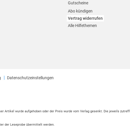
Gutscheine
Abo kündigen
Vertrag widerrufen
Alle Hilfethemen
g
Datenschutzeinstellungen
eser Artikel wurde aufgehoben oder der Preis wurde vom Verlag gesenkt. Die jeweils zutreff
ter der Leseprobe übermittelt werden.