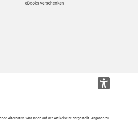
eBooks verschenken
ende Alternative wird Ihnen auf der Artikelseite dargestellt. Angaben zu