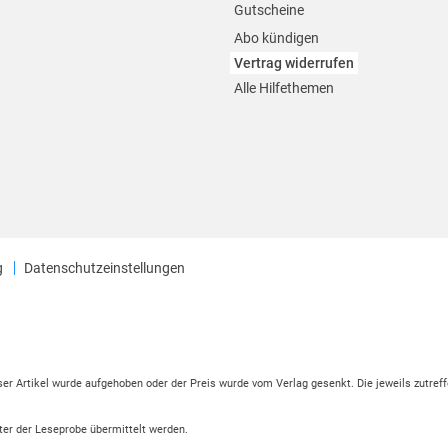
Gutscheine
Abo kündigen
Vertrag widerrufen
Alle Hilfethemen
g
Datenschutzeinstellungen
eser Artikel wurde aufgehoben oder der Preis wurde vom Verlag gesenkt. Die jeweils zutreff
ter der Leseprobe übermittelt werden.