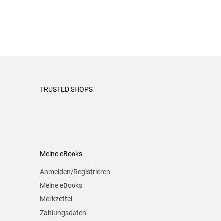
TRUSTED SHOPS
Meine eBooks
Anmelden/Registrieren
Meine eBooks
Merkzettel
Zahlungsdaten